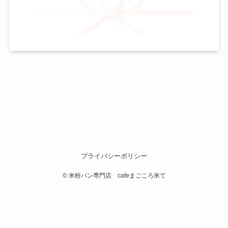
プライバシーポリシー
©
米粉パン専門店 cafeまごころ米て