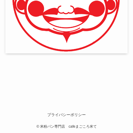
プライバシーポリシー
©
米粉パン専門店 cafeまごころ米て