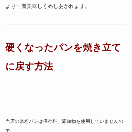
より一層美味しくめしあがれます。
硬くなったパンを焼き立て
に戻す方法
当店の米粉パンは保存料、添加物を使用していませんの
で、