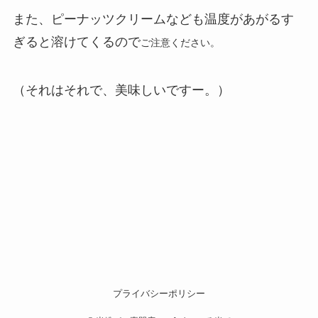
また、ピーナッツクリームなども温度があがるす
ぎると溶けてくるので
ご注意ください。
（それはそれで、美味しいですー。）
プライバシーポリシー