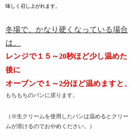
味しく召し上がれます。
冬場で、かなり硬くなっている場合
は、
レンジで１５～20秒ほど少し温めた
後に
オーブンで
１～2分ほど温めますと、
もちもちのパンに戻ります。
（※生クリームを使用したパンは温めるとクリー
ムが溶けるのでおやめください。）