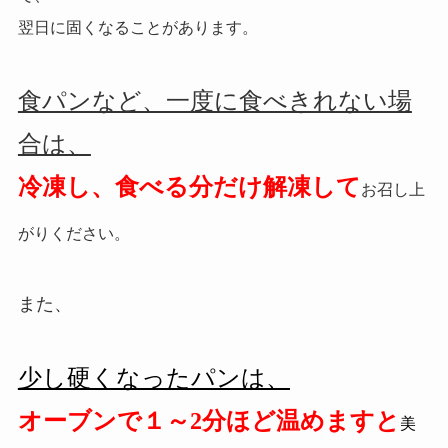
翌日に固くなることがあります。
食パンなど、一度に食べきれない場
合は、
冷凍し、食べる分だけ解凍して
お召し上
がりください。
また、
少し硬くなったパンは、
オーブンで１～2分ほど温めますと
美