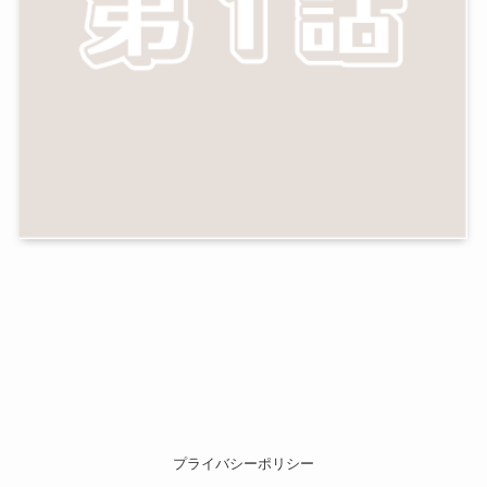
プライバシーポリシー