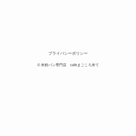
プライバシーポリシー
©
米粉パン専門店 cafeまごころ米て