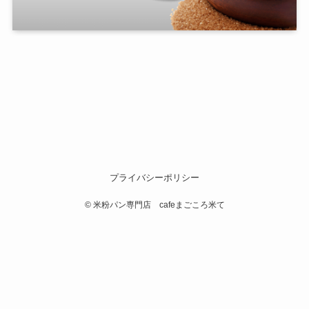
プライバシーポリシー
©
米粉パン専門店 cafeまごころ米て