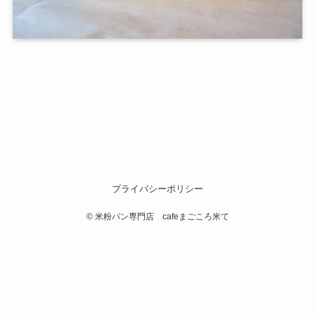
プライバシーポリシー
©
米粉パン専門店 cafeまごころ米て