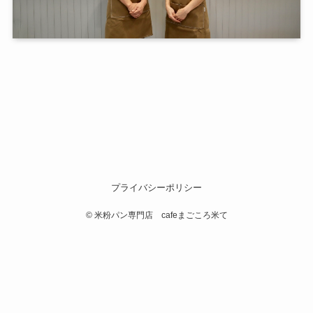
プライバシーポリシー
©
米粉パン専門店 cafeまごころ米て