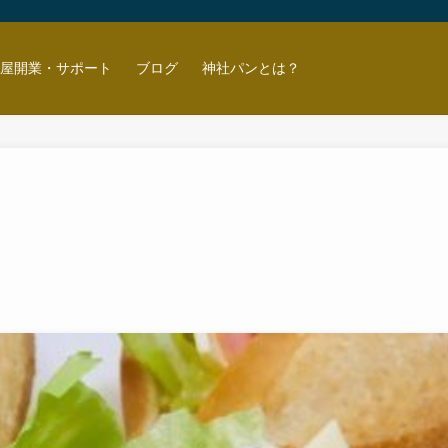
ン屋開業・サポート
ブログ
神社パンとは？