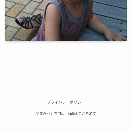
プライバシーポリシー
©
米粉パン専門店 cafeまごころ米て