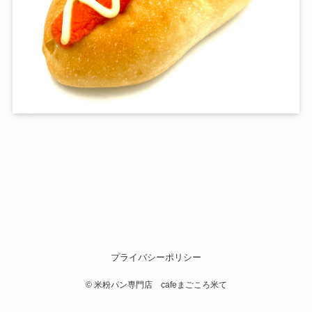
プライバシーポリシー
©
米粉パン専門店 cafeまごころ米て