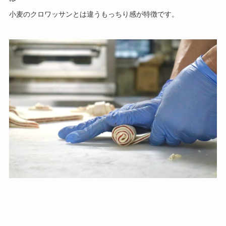
小麦のクロワッサンとは違うもっちり感が特徴です。