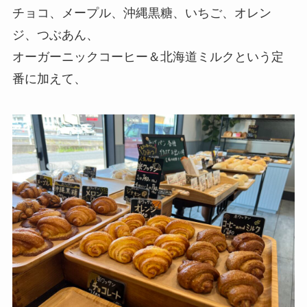
チョコ、メープル、沖縄黒糖、いちご、オレン
ジ、つぶあん、
オーガーニックコーヒー＆北海道ミルクという定
番に加えて、