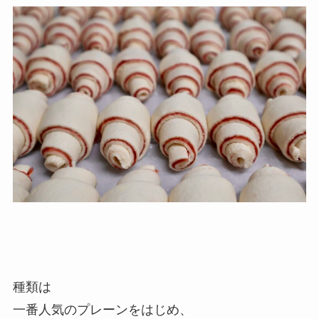
種類は
一番人気のプレーンをはじめ、