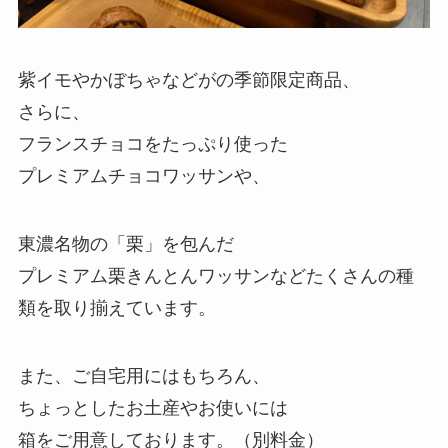
紫イモやかぼちゃなどがの季節限定商品、
さらに、
フランスチョコをたっぷり使った
プレミアムチョコワッサンや、
東濃名物の「栗」を包んだ
プレミアム栗きんとんワッサンなどたくさんの種
類を取り揃えています。
また、ご自宅用にはもちろん、
ちょっとしたお土産やお使いには
箱をご用意しております。（別料金）